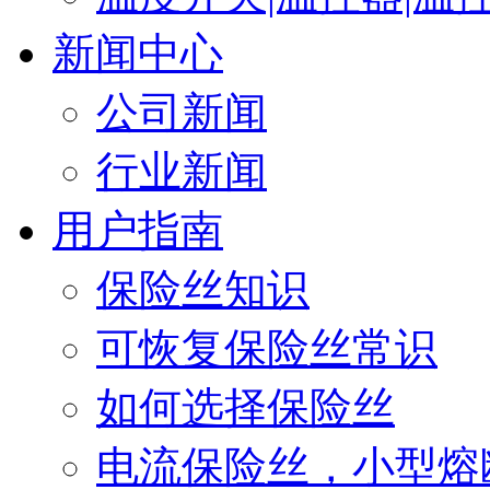
新闻中心
公司新闻
行业新闻
用户指南
保险丝知识
可恢复保险丝常识
如何选择保险丝
电流保险丝，小型熔