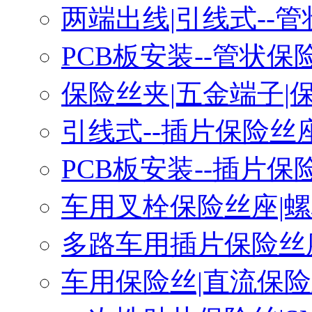
两端出线|引线式--
PCB板安装--管状保
保险丝夹|五金端子|
引线式--插片保险丝
PCB板安装--插片保
车用叉栓保险丝座|
多路车用插片保险丝
车用保险丝|直流保