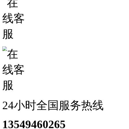
24小时全国服务热线
13549460265