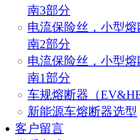
南3部分
电流保险丝，小型熔
南2部分
电流保险丝，小型熔
南1部分
车规熔断器（EV&H
新能源车熔断器选型
客户留言